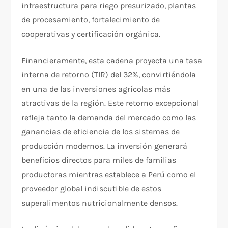
infraestructura para riego presurizado, plantas
de procesamiento, fortalecimiento de
cooperativas y certificación orgánica.
Financieramente, esta cadena proyecta una tasa
interna de retorno (TIR) del 32%, convirtiéndola
en una de las inversiones agrícolas más
atractivas de la región. Este retorno excepcional
refleja tanto la demanda del mercado como las
ganancias de eficiencia de los sistemas de
producción modernos. La inversión generará
beneficios directos para miles de familias
productoras mientras establece a Perú como el
proveedor global indiscutible de estos
superalimentos nutricionalmente densos.