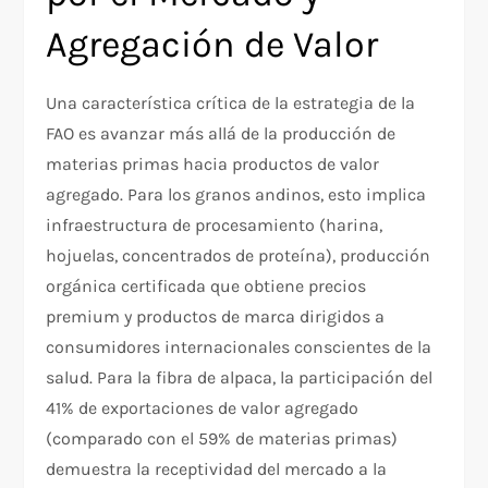
Agregación de Valor
Una característica crítica de la estrategia de la
FAO es avanzar más allá de la producción de
materias primas hacia productos de valor
agregado. Para los granos andinos, esto implica
infraestructura de procesamiento (harina,
hojuelas, concentrados de proteína), producción
orgánica certificada que obtiene precios
premium y productos de marca dirigidos a
consumidores internacionales conscientes de la
salud. Para la fibra de alpaca, la participación del
41% de exportaciones de valor agregado
(comparado con el 59% de materias primas)
demuestra la receptividad del mercado a la