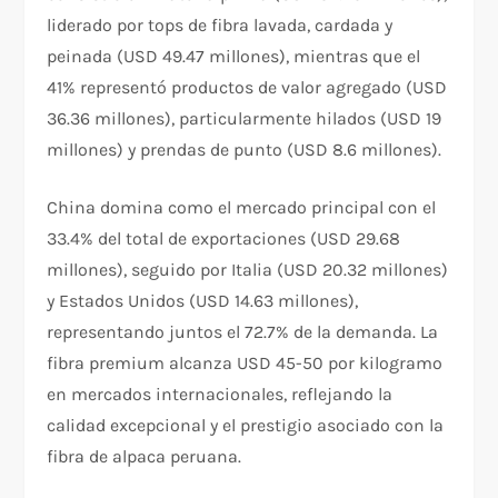
liderado por tops de fibra lavada, cardada y
peinada (USD 49.47 millones), mientras que el
41% representó productos de valor agregado (USD
36.36 millones), particularmente hilados (USD 19
millones) y prendas de punto (USD 8.6 millones).
China domina como el mercado principal con el
33.4% del total de exportaciones (USD 29.68
millones), seguido por Italia (USD 20.32 millones)
y Estados Unidos (USD 14.63 millones),
representando juntos el 72.7% de la demanda. La
fibra premium alcanza USD 45-50 por kilogramo
en mercados internacionales, reflejando la
calidad excepcional y el prestigio asociado con la
fibra de alpaca peruana.