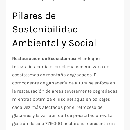
Pilares de
Sostenibilidad
Ambiental y Social
Restauración de Ecosistemas:
El enfoque
integrado aborda el problema generalizado de
ecosistemas de montaña degradados. El
componente de ganadería de altura se enfoca en
la restauración de áreas severamente degradadas
mientras optimiza el uso del agua en paisajes
cada vez más afectados por el retroceso de
glaciares y la variabilidad de precipitaciones. La
gestión de casi 779,000 hectáreas representa un