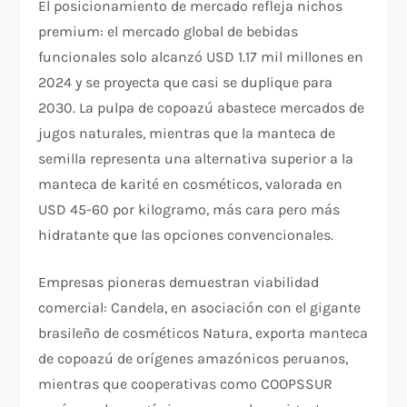
El posicionamiento de mercado refleja nichos
premium: el mercado global de bebidas
funcionales solo alcanzó USD 1.17 mil millones en
2024 y se proyecta que casi se duplique para
2030. La pulpa de copoazú abastece mercados de
jugos naturales, mientras que la manteca de
semilla representa una alternativa superior a la
manteca de karité en cosméticos, valorada en
USD 45-60 por kilogramo, más cara pero más
hidratante que las opciones convencionales.
Empresas pioneras demuestran viabilidad
comercial: Candela, en asociación con el gigante
brasileño de cosméticos Natura, exporta manteca
de copoazú de orígenes amazónicos peruanos,
mientras que cooperativas como COOPSSUR