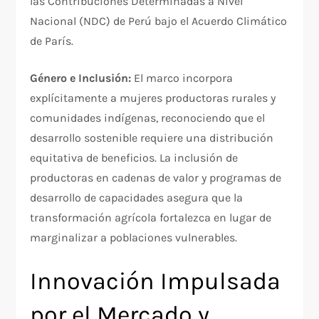
las Contribuciones Determinadas a Nivel
Nacional (NDC) de Perú bajo el Acuerdo Climático
de París.
Género e Inclusión:
El marco incorpora
explícitamente a mujeres productoras rurales y
comunidades indígenas, reconociendo que el
desarrollo sostenible requiere una distribución
equitativa de beneficios. La inclusión de
productoras en cadenas de valor y programas de
desarrollo de capacidades asegura que la
transformación agrícola fortalezca en lugar de
marginalizar a poblaciones vulnerables.
Innovación Impulsada
por el Mercado y