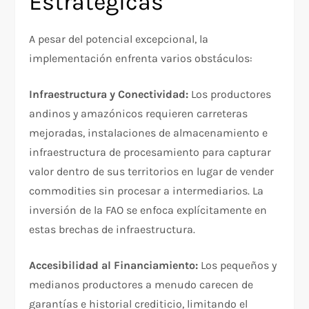
Estratégicas
A pesar del potencial excepcional, la
implementación enfrenta varios obstáculos:
Infraestructura y Conectividad:
Los productores
andinos y amazónicos requieren carreteras
mejoradas, instalaciones de almacenamiento e
infraestructura de procesamiento para capturar
valor dentro de sus territorios en lugar de vender
commodities sin procesar a intermediarios. La
inversión de la FAO se enfoca explícitamente en
estas brechas de infraestructura.
Accesibilidad al Financiamiento:
Los pequeños y
medianos productores a menudo carecen de
garantías e historial crediticio, limitando el