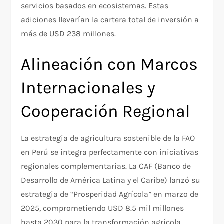
servicios basados en ecosistemas. Estas
adiciones llevarían la cartera total de inversión a
más de USD 238 millones.
Alineación con Marcos
Internacionales y
Cooperación Regional
La estrategia de agricultura sostenible de la FAO
en Perú se integra perfectamente con iniciativas
regionales complementarias. La CAF (Banco de
Desarrollo de América Latina y el Caribe) lanzó su
estrategia de “Prosperidad Agrícola” en marzo de
2025, comprometiendo USD 8.5 mil millones
hasta 2030 para la transformación agrícola