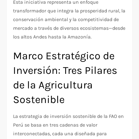
Esta iniciativa representa un enfoque
transformador que integra la prosperidad rural, la
conservación ambiental y la competitividad de
mercado a través de diversos ecosistemas—desde
los altos Andes hasta la Amazonía.
Marco Estratégico de
Inversión: Tres Pilares
de la Agricultura
Sostenible
La estrategia de inversión sostenible de la FAO en
Perú se basa en tres cadenas de valor
interconectadas, cada una diseñada para