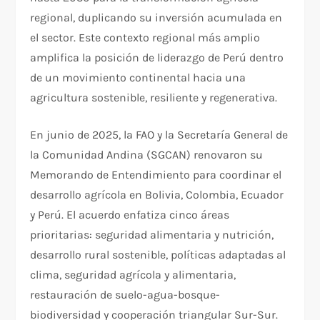
regional, duplicando su inversión acumulada en
el sector. Este contexto regional más amplio
amplifica la posición de liderazgo de Perú dentro
de un movimiento continental hacia una
agricultura sostenible, resiliente y regenerativa.
En junio de 2025, la FAO y la Secretaría General de
la Comunidad Andina (SGCAN) renovaron su
Memorando de Entendimiento para coordinar el
desarrollo agrícola en Bolivia, Colombia, Ecuador
y Perú. El acuerdo enfatiza cinco áreas
prioritarias: seguridad alimentaria y nutrición,
desarrollo rural sostenible, políticas adaptadas al
clima, seguridad agrícola y alimentaria,
restauración de suelo-agua-bosque-
biodiversidad y cooperación triangular Sur-Sur.