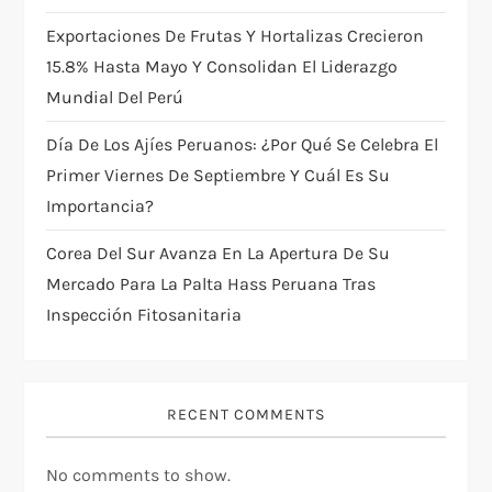
n
Exportaciones De Frutas Y Hortalizas Crecieron
15.8% Hasta Mayo Y Consolidan El Liderazgo
Mundial Del Perú
Día De Los Ajíes Peruanos: ¿por Qué Se Celebra El
Primer Viernes De Septiembre Y Cuál Es Su
Importancia?
Corea Del Sur Avanza En La Apertura De Su
Mercado Para La Palta Hass Peruana Tras
Inspección Fitosanitaria
RECENT COMMENTS
No comments to show.