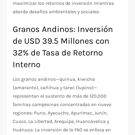
maximizar los retornos de inversión mientras
aborda desafíos ambientales y sociales:
Granos Andinos: Inversión
de USD 39.5 Millones con
32% de Tasa de Retorno
Interno
Los granos andinos—quinua, kiwicha
(amaranto), cañihua y tarwi (lupino)—
representan el sustento de más de 120,000
familias campesinas concentradas en nueve
regiones: Puno, Ayacucho, Apurímac, Junín,
Cusco, La Libertad, Arequipa, Huancavelica y
Huánuco. La inversión de la FAO se enfoca en