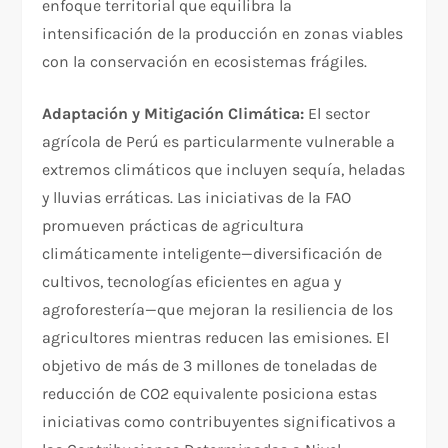
enfoque territorial que equilibra la
intensificación de la producción en zonas viables
con la conservación en ecosistemas frágiles.
Adaptación y Mitigación Climática:
El sector
agrícola de Perú es particularmente vulnerable a
extremos climáticos que incluyen sequía, heladas
y lluvias erráticas. Las iniciativas de la FAO
promueven prácticas de agricultura
climáticamente inteligente—diversificación de
cultivos, tecnologías eficientes en agua y
agroforestería—que mejoran la resiliencia de los
agricultores mientras reducen las emisiones. El
objetivo de más de 3 millones de toneladas de
reducción de CO2 equivalente posiciona estas
iniciativas como contribuyentes significativos a