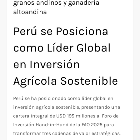
granos andinos y ganadería
altoandina
Perú se Posiciona
como Líder Global
en Inversión
Agrícola Sostenible
Perú se ha posicionado como líder global en
inversión agrícola sostenible, presentando una
cartera integral de USD 195 millones al Foro de
Inversión Hand-in-Hand de la FAO 2025 para
transformar tres cadenas de valor estratégicas.