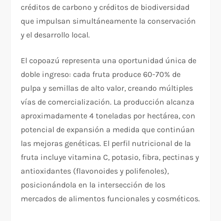
créditos de carbono y créditos de biodiversidad
que impulsan simultáneamente la conservación
y el desarrollo local.
El copoazú representa una oportunidad única de
doble ingreso: cada fruta produce 60-70% de
pulpa y semillas de alto valor, creando múltiples
vías de comercialización. La producción alcanza
aproximadamente 4 toneladas por hectárea, con
potencial de expansión a medida que continúan
las mejoras genéticas. El perfil nutricional de la
fruta incluye vitamina C, potasio, fibra, pectinas y
antioxidantes (flavonoides y polifenoles),
posicionándola en la intersección de los
mercados de alimentos funcionales y cosméticos.