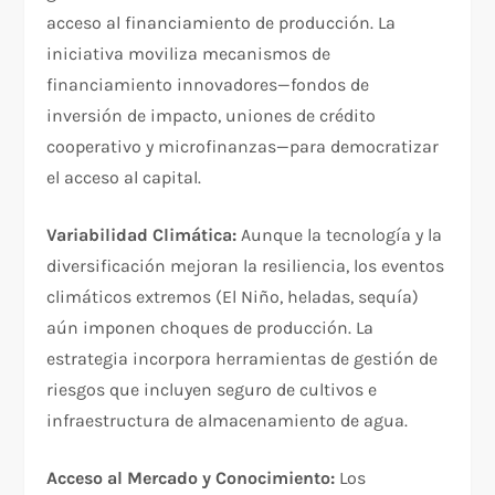
acceso al financiamiento de producción. La
iniciativa moviliza mecanismos de
financiamiento innovadores—fondos de
inversión de impacto, uniones de crédito
cooperativo y microfinanzas—para democratizar
el acceso al capital.
Variabilidad Climática:
Aunque la tecnología y la
diversificación mejoran la resiliencia, los eventos
climáticos extremos (El Niño, heladas, sequía)
aún imponen choques de producción. La
estrategia incorpora herramientas de gestión de
riesgos que incluyen seguro de cultivos e
infraestructura de almacenamiento de agua.
Acceso al Mercado y Conocimiento:
Los