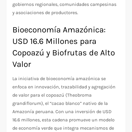
gobiernos regionales, comunidades campesinas
y asociaciones de productores.
Bioeconomía Amazónica:
USD 16.6 Millones para
Copoazú y Biofrutas de Alto
Valor
La iniciativa de bioeconomía amazónica se
enfoca en innovación, trazabilidad y agregación
de valor para el copoazú (Theobroma
grandiflorum), el “cacao blanco” nativo de la
Amazonía peruana. Con una inversión de USD
16.6 millones, esta cadena promueve un modelo
de economía verde que integra mecanismos de