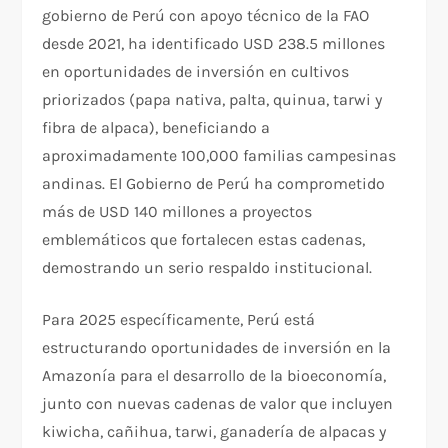
gobierno de Perú con apoyo técnico de la FAO
desde 2021, ha identificado USD 238.5 millones
en oportunidades de inversión en cultivos
priorizados (papa nativa, palta, quinua, tarwi y
fibra de alpaca), beneficiando a
aproximadamente 100,000 familias campesinas
andinas. El Gobierno de Perú ha comprometido
más de USD 140 millones a proyectos
emblemáticos que fortalecen estas cadenas,
demostrando un serio respaldo institucional.
Para 2025 específicamente, Perú está
estructurando oportunidades de inversión en la
Amazonía para el desarrollo de la bioeconomía,
junto con nuevas cadenas de valor que incluyen
kiwicha, cañihua, tarwi, ganadería de alpacas y