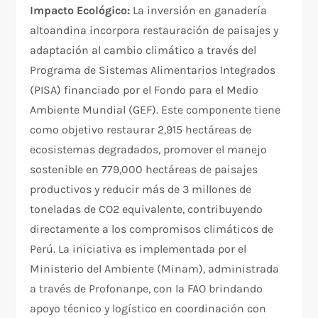
Impacto Ecológico:
La inversión en ganadería
altoandina incorpora restauración de paisajes y
adaptación al cambio climático a través del
Programa de Sistemas Alimentarios Integrados
(PISA) financiado por el Fondo para el Medio
Ambiente Mundial (GEF). Este componente tiene
como objetivo restaurar 2,915 hectáreas de
ecosistemas degradados, promover el manejo
sostenible en 779,000 hectáreas de paisajes
productivos y reducir más de 3 millones de
toneladas de CO2 equivalente, contribuyendo
directamente a los compromisos climáticos de
Perú. La iniciativa es implementada por el
Ministerio del Ambiente (Minam), administrada
a través de Profonanpe, con la FAO brindando
apoyo técnico y logístico en coordinación con