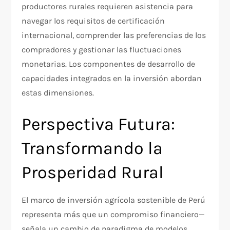
productores rurales requieren asistencia para
navegar los requisitos de certificación
internacional, comprender las preferencias de los
compradores y gestionar las fluctuaciones
monetarias. Los componentes de desarrollo de
capacidades integrados en la inversión abordan
estas dimensiones.
Perspectiva Futura:
Transformando la
Prosperidad Rural
El marco de inversión agrícola sostenible de Perú
representa más que un compromiso financiero—
señala un cambio de paradigma de modelos