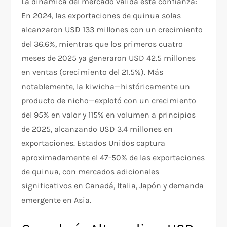
La dinámica del mercado valida esta confianza:
En 2024, las exportaciones de quinua solas
alcanzaron USD 133 millones con un crecimiento
del 36.6%, mientras que los primeros cuatro
meses de 2025 ya generaron USD 42.5 millones
en ventas (crecimiento del 21.5%). Más
notablemente, la kiwicha—históricamente un
producto de nicho—explotó con un crecimiento
del 95% en valor y 115% en volumen a principios
de 2025, alcanzando USD 3.4 millones en
exportaciones. Estados Unidos captura
aproximadamente el 47-50% de las exportaciones
de quinua, con mercados adicionales
significativos en Canadá, Italia, Japón y demanda
emergente en Asia.