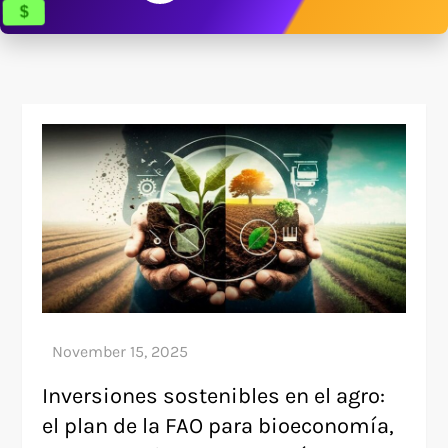
$
Inversiones sostenibles en el agro:
el plan de la FAO para bioeconomía,