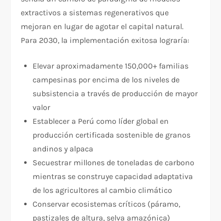
extractivos a sistemas regenerativos que
mejoran en lugar de agotar el capital natural.
Para 2030, la implementación exitosa lograría:
Elevar aproximadamente 150,000+ familias
campesinas por encima de los niveles de
subsistencia a través de producción de mayor
valor
Establecer a Perú como líder global en
producción certificada sostenible de granos
andinos y alpaca
Secuestrar millones de toneladas de carbono
mientras se construye capacidad adaptativa
de los agricultores al cambio climático
Conservar ecosistemas críticos (páramo,
pastizales de altura, selva amazónica)