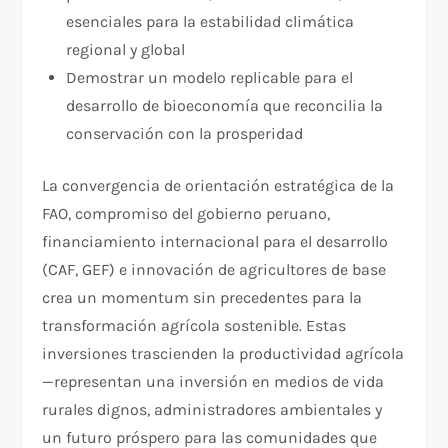
esenciales para la estabilidad climática
regional y global
Demostrar un modelo replicable para el
desarrollo de bioeconomía que reconcilia la
conservación con la prosperidad
La convergencia de orientación estratégica de la
FAO, compromiso del gobierno peruano,
financiamiento internacional para el desarrollo
(CAF, GEF) e innovación de agricultores de base
crea un momentum sin precedentes para la
transformación agrícola sostenible. Estas
inversiones trascienden la productividad agrícola
—representan una inversión en medios de vida
rurales dignos, administradores ambientales y
un futuro próspero para las comunidades que