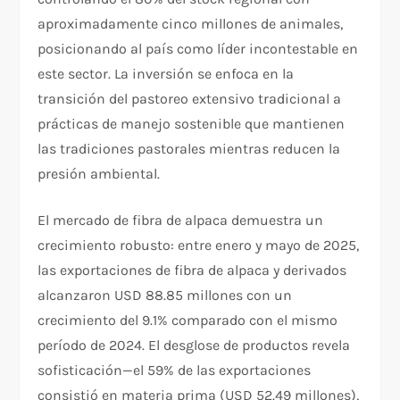
aproximadamente cinco millones de animales,
posicionando al país como líder incontestable en
este sector. La inversión se enfoca en la
transición del pastoreo extensivo tradicional a
prácticas de manejo sostenible que mantienen
las tradiciones pastorales mientras reducen la
presión ambiental.
El mercado de fibra de alpaca demuestra un
crecimiento robusto: entre enero y mayo de 2025,
las exportaciones de fibra de alpaca y derivados
alcanzaron USD 88.85 millones con un
crecimiento del 9.1% comparado con el mismo
período de 2024. El desglose de productos revela
sofisticación—el 59% de las exportaciones
consistió en materia prima (USD 52.49 millones),