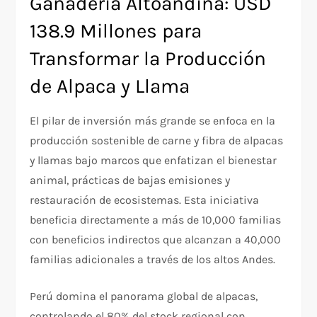
Ganadería Altoandina: USD
138.9 Millones para
Transformar la Producción
de Alpaca y Llama
El pilar de inversión más grande se enfoca en la
producción sostenible de carne y fibra de alpacas
y llamas bajo marcos que enfatizan el bienestar
animal, prácticas de bajas emisiones y
restauración de ecosistemas. Esta iniciativa
beneficia directamente a más de 10,000 familias
con beneficios indirectos que alcanzan a 40,000
familias adicionales a través de los altos Andes.
Perú domina el panorama global de alpacas,
controlando el 80% del stock regional con