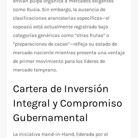
envían pulpa orgánica a mercados exigentes
como Rusia. Sin embargo, la ausencia de
clasificaciones arancelarias específicas—el
copoazú está actualmente registrado bajo
categorías genéricas como “otras frutas” o
“preparaciones de cacao”—refleja su estado de
mercado naciente mientras presenta una ventaja
de primer movimiento para los líderes de
mercado temprano.
Cartera de Inversión
Integral y Compromiso
Gubernamental
La Iniciativa Hand-in-Hand, liderada por el