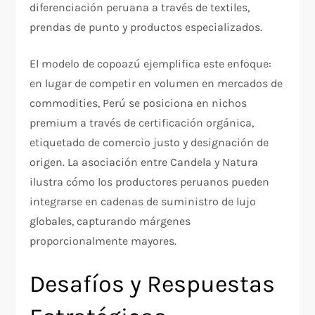
diferenciación peruana a través de textiles,
prendas de punto y productos especializados.
El modelo de copoazú ejemplifica este enfoque:
en lugar de competir en volumen en mercados de
commodities, Perú se posiciona en nichos
premium a través de certificación orgánica,
etiquetado de comercio justo y designación de
origen. La asociación entre Candela y Natura
ilustra cómo los productores peruanos pueden
integrarse en cadenas de suministro de lujo
globales, capturando márgenes
proporcionalmente mayores.
Desafíos y Respuestas