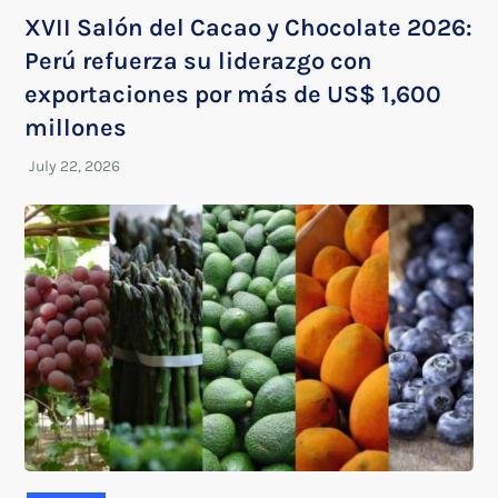
XVII Salón del Cacao y Chocolate 2026:
Perú refuerza su liderazgo con
exportaciones por más de US$ 1,600
millones