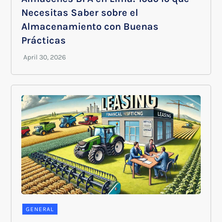
Necesitas Saber sobre el
Almacenamiento con Buenas
Prácticas
GENERAL