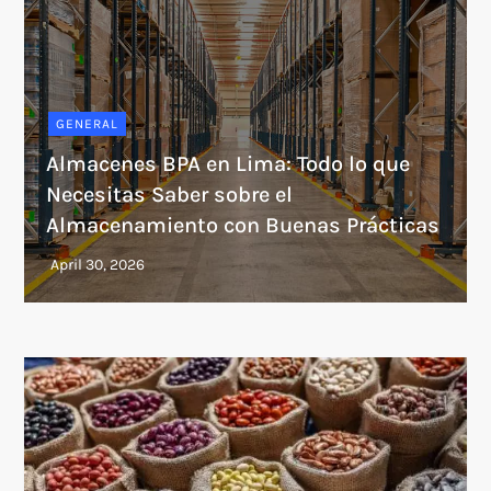
GENERAL
Almacenes BPA en Lima: Todo lo que
Necesitas Saber sobre el
Almacenamiento con Buenas Prácticas