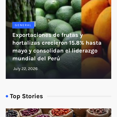
GENERAL
Exportaciones de frutas y
hortalizas crecieron 15.8% hasta
mayo y consolidan el liderazgo
mundial del Perú
Top Stories