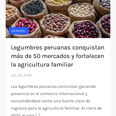
GENERAL
Legumbres peruanas conquistan
más de 50 mercados y fortalecen
la agricultura familiar
Las legumbres peruanas continúan ganando
presencia en el comercio internacional y
consolidándose como una fuente clave de
ingresos para la agricultura familiar. Al cierre de
2025, el país […]