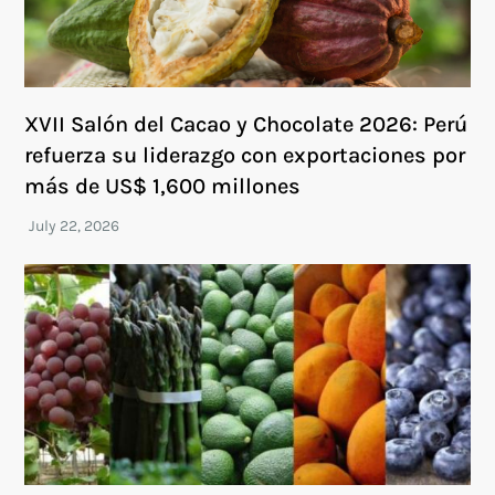
XVII Salón del Cacao y Chocolate 2026: Perú
refuerza su liderazgo con exportaciones por
más de US$ 1,600 millones