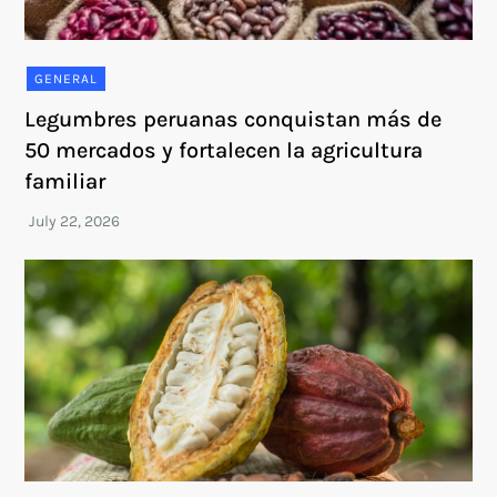
GENERAL
Legumbres peruanas conquistan más de
50 mercados y fortalecen la agricultura
familiar