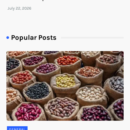
Popular Posts
GENERAL