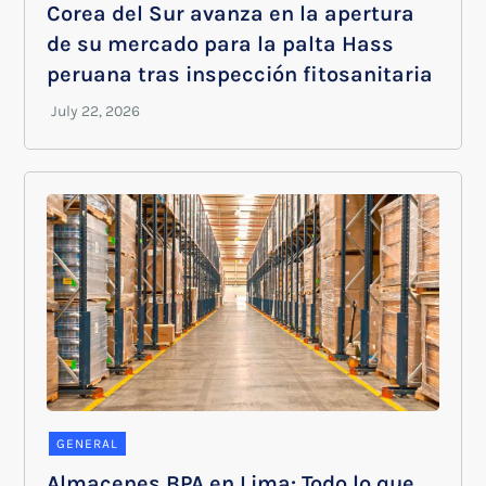
Corea del Sur avanza en la apertura
de su mercado para la palta Hass
peruana tras inspección fitosanitaria
GENERAL
Almacenes BPA en Lima: Todo lo que