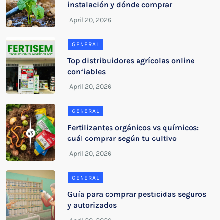
instalación y dónde comprar
GENERAL
Top distribuidores agrícolas online
confiables
GENERAL
Fertilizantes orgánicos vs químicos:
cuál comprar según tu cultivo
GENERAL
Guía para comprar pesticidas seguros
y autorizados