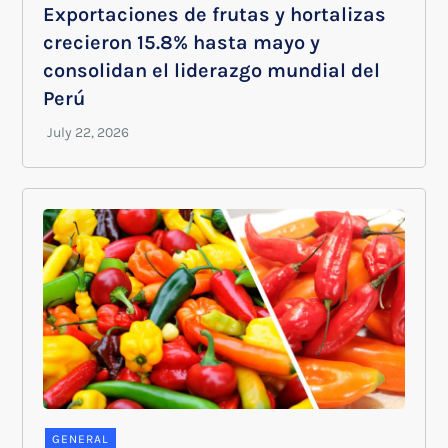
Exportaciones de frutas y hortalizas
crecieron 15.8% hasta mayo y
consolidan el liderazgo mundial del
Perú
GENERAL