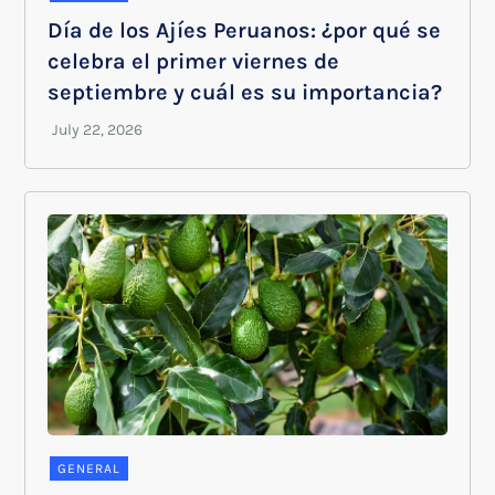
Día de los Ajíes Peruanos: ¿por qué se
celebra el primer viernes de
septiembre y cuál es su importancia?
GENERAL