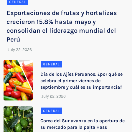
GENERAL
Exportaciones de frutas y hortalizas
crecieron 15.8% hasta mayo y
consolidan el liderazgo mundial del
Perú
GENERAL
Día de los Ajíes Peruanos: ¿por qué se
celebra el primer viernes de
septiembre y cuál es su importancia?
GENERAL
Corea del Sur avanza en la apertura de
su mercado para la palta Hass