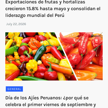
Exportaciones de frutas y hortalizas
crecieron 15.8% hasta mayo y consolidan el
liderazgo mundial del Perú
GENERAL
Día de los Ajíes Peruanos: ¿por qué se
celebra el primer viernes de septiembre y