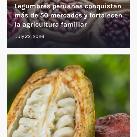
Legumbres peruanas conquistan
más de 50 mercados y fortalecen
la agricultura familiar