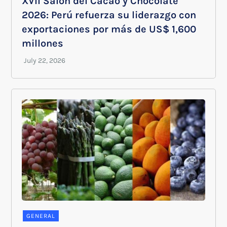
XVII Salón del Cacao y Chocolate
2026: Perú refuerza su liderazgo con
exportaciones por más de US$ 1,600
millones
GENERAL