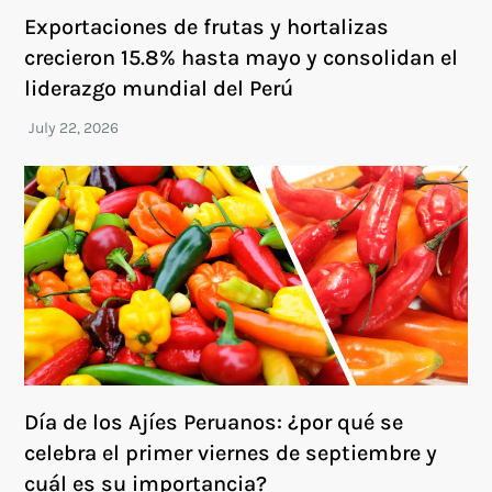
Exportaciones de frutas y hortalizas
crecieron 15.8% hasta mayo y consolidan el
liderazgo mundial del Perú
Día de los Ajíes Peruanos: ¿por qué se
celebra el primer viernes de septiembre y
cuál es su importancia?