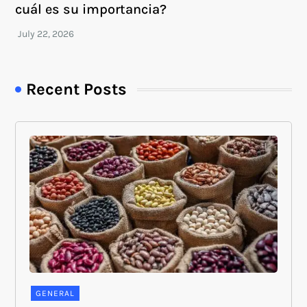
cuál es su importancia?
Recent Posts
GENERAL