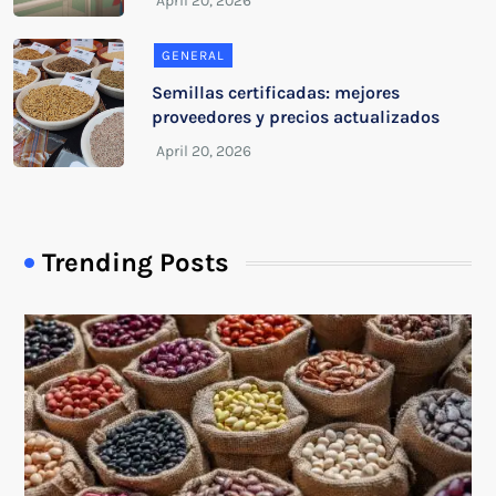
GENERAL
Semillas certificadas: mejores
proveedores y precios actualizados
Trending Posts