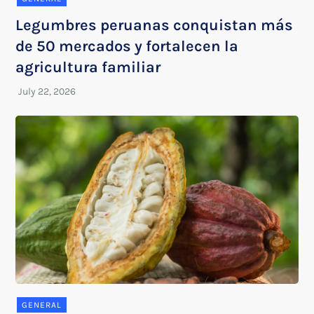
Legumbres peruanas conquistan más
de 50 mercados y fortalecen la
agricultura familiar
GENERAL