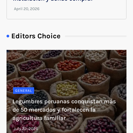
Editors Choice
GENERAL
Legumbres peruanas conquistan más
de 50 mercados y fortalecen la
agricultura familiar