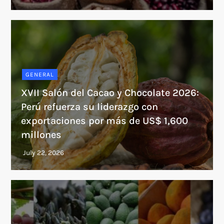
GENERAL
XVII Salón del Cacao y Chocolate 2026:
Perú refuerza su liderazgo con
exportaciones por más de US$ 1,600
millones