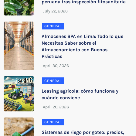
peruana tras inspección fitosanitaria
GENERAL
Almacenes BPA en Lima: Todo lo que
Necesitas Saber sobre el
Almacenamiento con Buenas
Prácticas
GENERAL
Leasing agrícola: cómo funciona y
cuándo conviene
GENERAL
Sistemas de riego por goteo: precios,