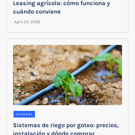
Leasing agrícola: cómo funciona y
cuándo conviene
GENERAL
Sistemas de riego por goteo: precios,
instalación y dónde comprar