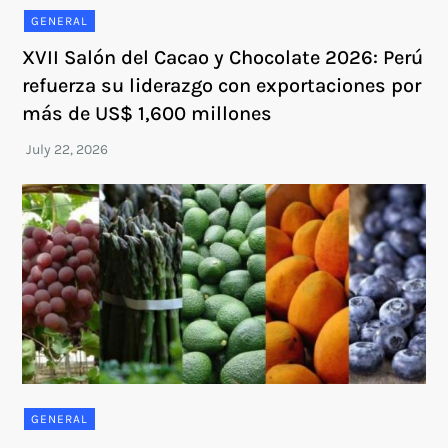
GENERAL
XVII Salón del Cacao y Chocolate 2026: Perú
refuerza su liderazgo con exportaciones por
más de US$ 1,600 millones
GENERAL