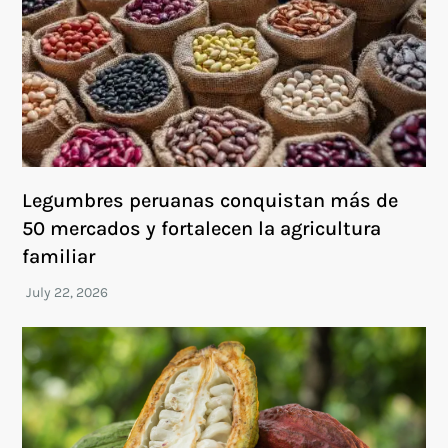
Legumbres peruanas conquistan más de
50 mercados y fortalecen la agricultura
familiar