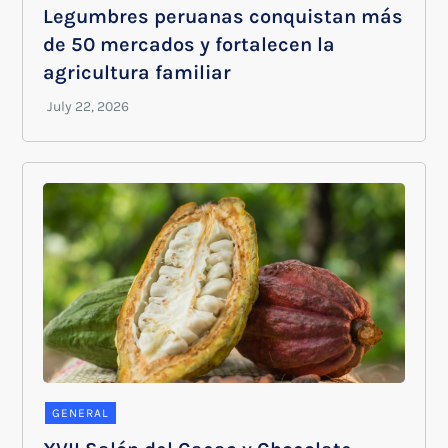
Legumbres peruanas conquistan más
de 50 mercados y fortalecen la
agricultura familiar
GENERAL