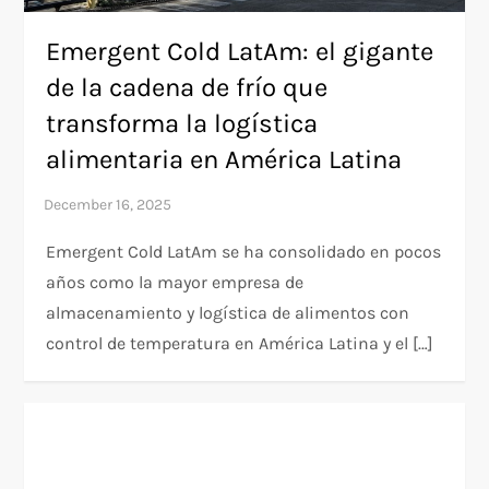
Emergent Cold LatAm: el gigante
de la cadena de frío que
transforma la logística
alimentaria en América Latina
Emergent Cold LatAm se ha consolidado en pocos
años como la mayor empresa de
almacenamiento y logística de alimentos con
control de temperatura en América Latina y el […]