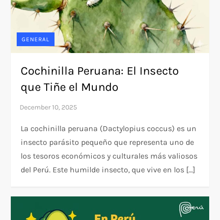
GENERAL
Cochinilla Peruana: El Insecto
que Tiñe el Mundo
La cochinilla peruana (Dactylopius coccus) es un
insecto parásito pequeño que representa uno de
los tesoros económicos y culturales más valiosos
del Perú. Este humilde insecto, que vive en los […]