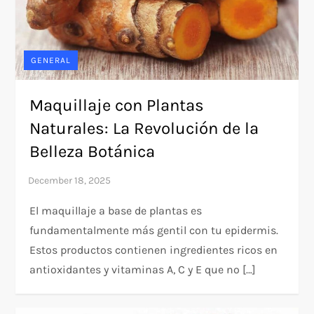
GENERAL
Maquillaje con Plantas
Naturales: La Revolución de la
Belleza Botánica
El maquillaje a base de plantas es
fundamentalmente más gentil con tu epidermis.
Estos productos contienen ingredientes ricos en
antioxidantes y vitaminas A, C y E que no […]