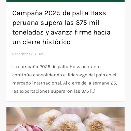
Campaña 2025 de palta Hass
peruana supera las 375 mil
toneladas y avanza firme hacia
un cierre histórico
La campaña 2025 de palta Hass peruana
continúa consolidando el liderazgo del país en el
mercado internacional. Al cierre de la semana 25,
las exportaciones superaron las 375 […]