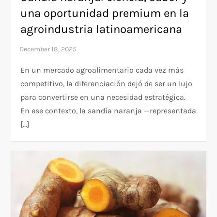
una oportunidad premium en la
agroindustria latinoamericana
En un mercado agroalimentario cada vez más
competitivo, la diferenciación dejó de ser un lujo
para convertirse en una necesidad estratégica.
En ese contexto, la sandía naranja —representada
[…]