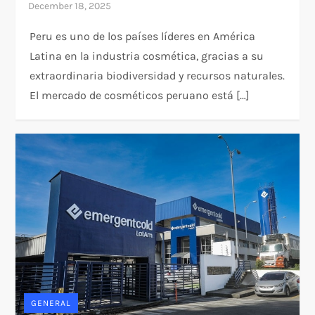
Peru es uno de los países líderes en América
Latina en la industria cosmética, gracias a su
extraordinaria biodiversidad y recursos naturales.
El mercado de cosméticos peruano está […]
GENERAL