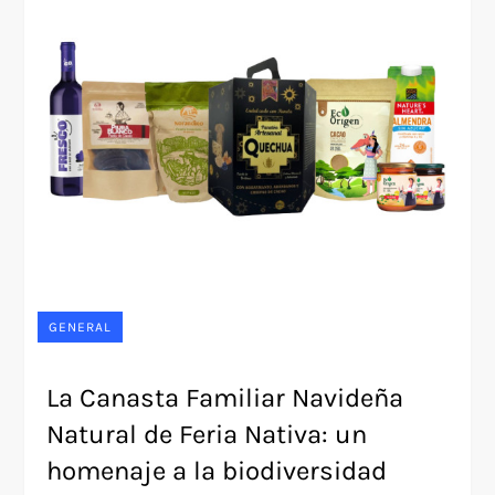
GENERAL
La Canasta Familiar Navideña
Natural de Feria Nativa: un
homenaje a la biodiversidad