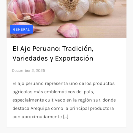
GENERAL
El Ajo Peruano: Tradición,
Variedades y Exportación
El ajo peruano representa uno de los productos
agrícolas más emblemáticos del país,
especialmente cultivado en la región sur, donde
destaca Arequipa como la principal productora
con aproximadamente […]