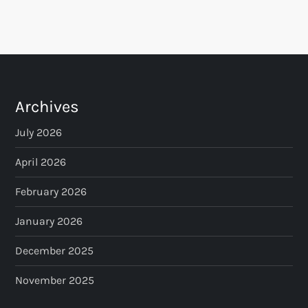
Archives
July 2026
April 2026
February 2026
January 2026
December 2025
November 2025