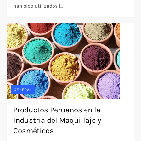
han sido utilizados […]
GENERAL
Productos Peruanos en la
Industria del Maquillaje y
Cosméticos