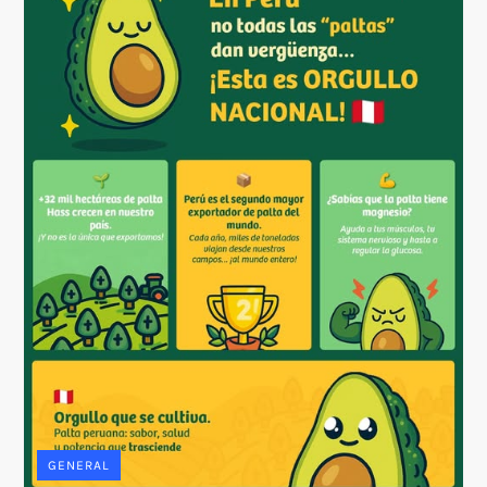
GENERAL