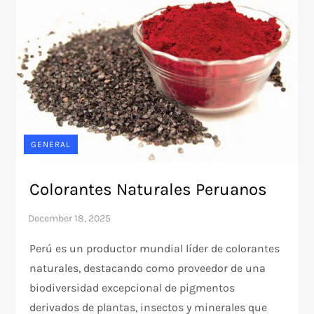
GENERAL
Colorantes Naturales Peruanos
Perú es un productor mundial líder de colorantes
naturales, destacando como proveedor de una
biodiversidad excepcional de pigmentos
derivados de plantas, insectos y minerales que