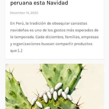
peruana esta Navidad
En Perú, la tradición de obsequiar canastas
navideñas es uno de los gestos más esperados de
la temporada. Cada diciembre, familias, empresas
y organizaciones buscan compartir productos
que […]