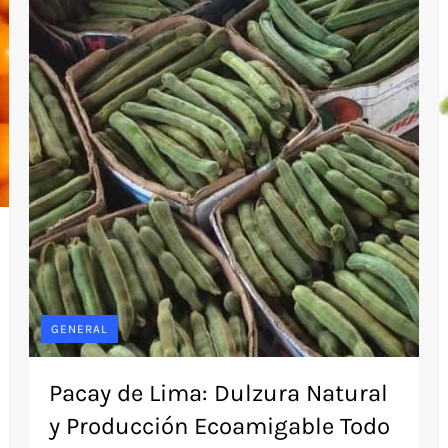
GENERAL
Pacay de Lima: Dulzura Natural
y Producción Ecoamigable Todo