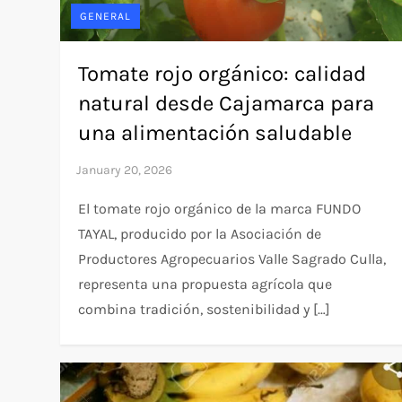
GENERAL
Tomate rojo orgánico: calidad
natural desde Cajamarca para
una alimentación saludable
El tomate rojo orgánico de la marca FUNDO
TAYAL, producido por la Asociación de
Productores Agropecuarios Valle Sagrado Culla,
representa una propuesta agrícola que
combina tradición, sostenibilidad y […]