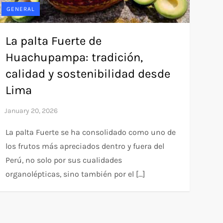
GENERAL
La palta Fuerte de
Huachupampa: tradición,
calidad y sostenibilidad desde
Lima
La palta Fuerte se ha consolidado como uno de
los frutos más apreciados dentro y fuera del
Perú, no solo por sus cualidades
organolépticas, sino también por el […]