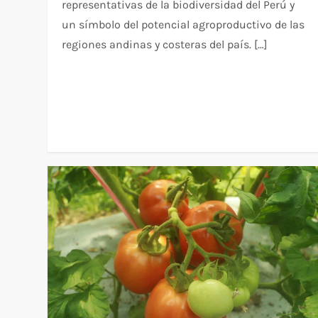
representativas de la biodiversidad del Perú y
un símbolo del potencial agroproductivo de las
regiones andinas y costeras del país. […]