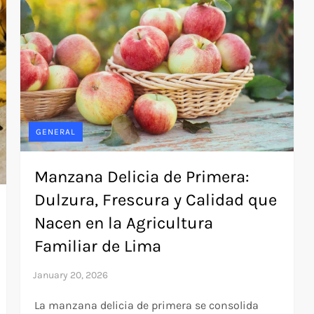
GENERAL
Manzana Delicia de Primera:
Dulzura, Frescura y Calidad que
Nacen en la Agricultura
Familiar de Lima
La manzana delicia de primera se consolida