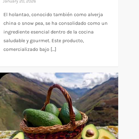
El holantao, conocido también como alverja
china o snow pea, se ha consolidado como un
ingrediente esencial dentro de la cocina
saludable y gourmet. Este producto,
comercializado bajo […]