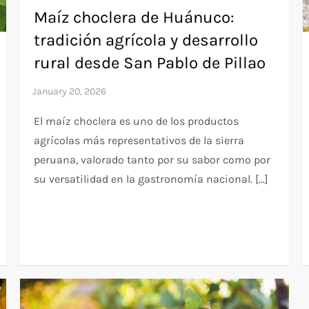
Maíz choclera de Huánuco:
tradición agrícola y desarrollo
rural desde San Pablo de Pillao
El maíz choclera es uno de los productos
agrícolas más representativos de la sierra
peruana, valorado tanto por su sabor como por
su versatilidad en la gastronomía nacional. […]