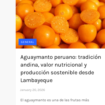
GENERAL
Aguaymanto peruano: tradición
andina, valor nutricional y
producción sostenible desde
Lambayeque
El aguaymanto es una de las frutas más