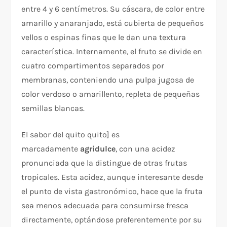
entre 4 y 6 centímetros. Su cáscara, de color entre
amarillo y anaranjado, está cubierta de pequeños
vellos o espinas finas que le dan una textura
característica. Internamente, el fruto se divide en
cuatro compartimentos separados por
membranas, conteniendo una pulpa jugosa de
color verdoso o amarillento, repleta de pequeñas
semillas blancas.​
El sabor del quito quito ] es
marcadamente
agridulce
, con una acidez
pronunciada que la distingue de otras frutas
tropicales. Esta acidez, aunque interesante desde
el punto de vista gastronómico, hace que la fruta
sea menos adecuada para consumirse fresca
directamente, optándose preferentemente por su