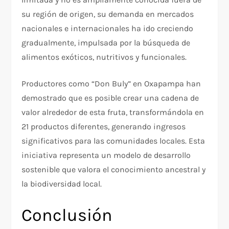
su región de origen, su demanda en mercados
nacionales e internacionales ha ido creciendo
gradualmente, impulsada por la búsqueda de
alimentos exóticos, nutritivos y funcionales.​
Productores como “Don Buly” en Oxapampa han
demostrado que es posible crear una cadena de
valor alrededor de esta fruta, transformándola en
21 productos diferentes, generando ingresos
significativos para las comunidades locales. Esta
iniciativa representa un modelo de desarrollo
sostenible que valora el conocimiento ancestral y
la biodiversidad local.​
Conclusión