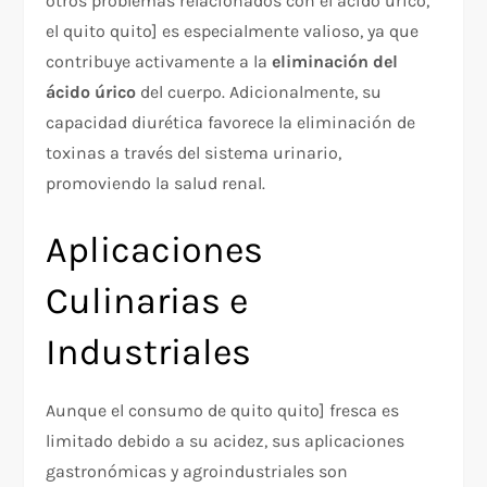
otros problemas relacionados con el ácido úrico,
el quito quito ] es especialmente valioso, ya que
contribuye activamente a la
eliminación del
ácido úrico
del cuerpo. Adicionalmente, su
capacidad diurética favorece la eliminación de
toxinas a través del sistema urinario,
promoviendo la salud renal.​
Aplicaciones
Culinarias e
Industriales
Aunque el consumo de quito quito ] fresca es
limitado debido a su acidez, sus aplicaciones
gastronómicas y agroindustriales son