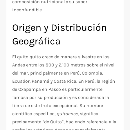
composición nutricional y su sabor
inconfundible.​
Origen y Distribución
Geográfica
El quito quito crece de manera silvestre en los
Andes entre los 800 y 2.100 metros sobre el nivel
del mar, principalmente en Perú, Colombia,
Ecuador, Panamá y Costa Rica. En Perú, la región
de Oxapampa en Pasco es particularmente
famosa por su producción y es considerada la
tierra de este fruto excepcional. Su nombre
científico específico,
quitoense
, significa
precisamente “de Quito”, haciendo referencia a la
capital ecuatoriana donde es especialmente