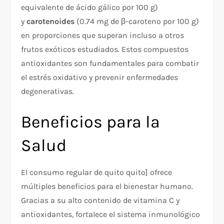
equivalente de ácido gálico por 100 g)
y
carotenoides
(0.74 mg de β-caroteno por 100 g)
en proporciones que superan incluso a otros
frutos exóticos estudiados. Estos compuestos
antioxidantes son fundamentales para combatir
el estrés oxidativo y prevenir enfermedades
degenerativas.​
Beneficios para la
Salud
El consumo regular de quito quito ] ofrece
múltiples beneficios para el bienestar humano.
Gracias a su alto contenido de vitamina C y
antioxidantes, fortalece el sistema inmunológico