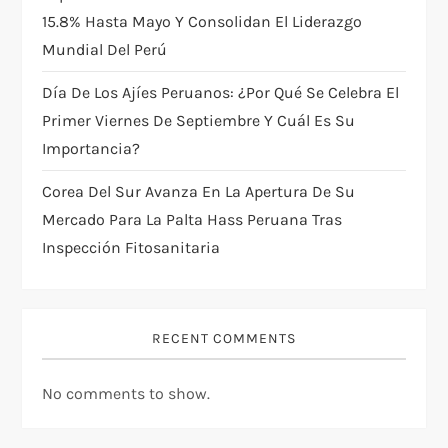
15.8% Hasta Mayo Y Consolidan El Liderazgo
Mundial Del Perú
Día De Los Ajíes Peruanos: ¿por Qué Se Celebra El
Primer Viernes De Septiembre Y Cuál Es Su
Importancia?
Corea Del Sur Avanza En La Apertura De Su
Mercado Para La Palta Hass Peruana Tras
Inspección Fitosanitaria
RECENT COMMENTS
No comments to show.