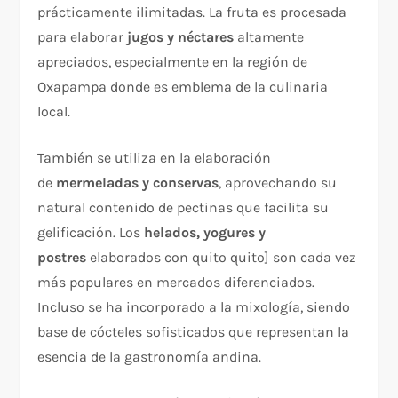
prácticamente ilimitadas. La fruta es procesada
para elaborar
jugos y néctares
altamente
apreciados, especialmente en la región de
Oxapampa donde es emblema de la culinaria
local.​​
También se utiliza en la elaboración
de
mermeladas y conservas
, aprovechando su
natural contenido de pectinas que facilita su
gelificación. Los
helados, yogures y
postres
elaborados con quito quito ] son cada vez
más populares en mercados diferenciados.
Incluso se ha incorporado a la mixología, siendo
base de cócteles sofisticados que representan la
esencia de la gastronomía andina.​