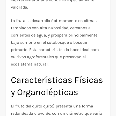
valorada.​
La fruta se desarrolla óptimamente en climas
templados con alta nubosidad, cercanos a
corrientes de agua, y prospera principalmente
bajo sombrío en el sotobosque o bosque
primario. Esta característica la hace ideal para
cultivos agroforestales que preservan el
ecosistema natural.​
Características Físicas
y Organolépticas
El fruto del quito quito ] presenta una forma
redondeada u ovoide, con un diámetro que varía