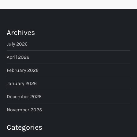
Archives
July 2026
April 2026
February 2026
January 2026
December 2025
November 2025
Categories