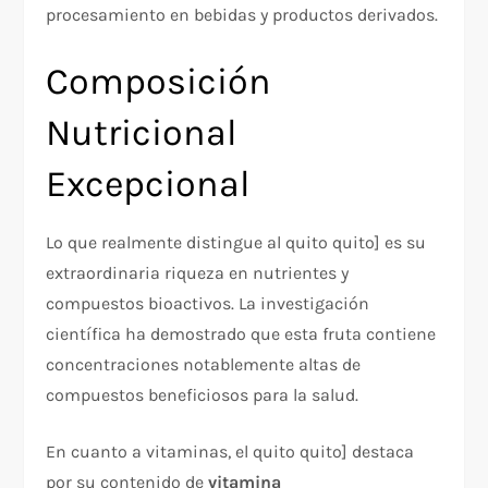
procesamiento en bebidas y productos derivados.​
Composición
Nutricional
Excepcional
Lo que realmente distingue al quito quito ] es su
extraordinaria riqueza en nutrientes y
compuestos bioactivos. La investigación
científica ha demostrado que esta fruta contiene
concentraciones notablemente altas de
compuestos beneficiosos para la salud.
En cuanto a vitaminas, el quito quito ] destaca
por su contenido de
vitamina