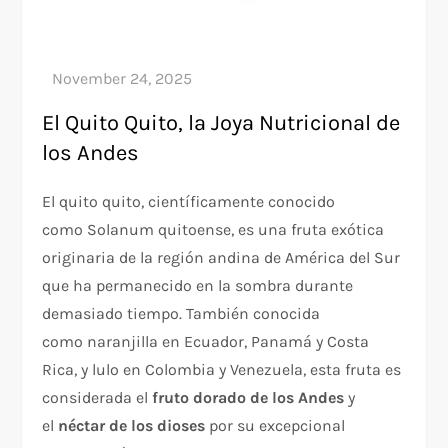
El Quito Quito, la Joya Nutricional de
los Andes
El quito quito , científicamente conocido
como Solanum quitoense , es una fruta exótica
originaria de la región andina de América del Sur
que ha permanecido en la sombra durante
demasiado tiempo. También conocida
como naranjilla en Ecuador, Panamá y Costa
Rica, y lulo en Colombia y Venezuela, esta fruta es
considerada el
fruto dorado de los Andes
y
el
néctar de los dioses
por su excepcional