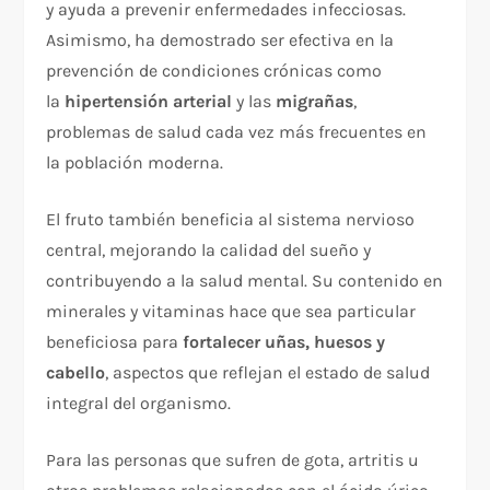
y ayuda a prevenir enfermedades infecciosas.
Asimismo, ha demostrado ser efectiva en la
prevención de condiciones crónicas como
la
hipertensión arterial
y las
migrañas
,
problemas de salud cada vez más frecuentes en
la población moderna.​
El fruto también beneficia al sistema nervioso
central, mejorando la calidad del sueño y
contribuyendo a la salud mental. Su contenido en
minerales y vitaminas hace que sea particular
beneficiosa para
fortalecer uñas, huesos y
cabello
, aspectos que reflejan el estado de salud
integral del organismo.​
Para las personas que sufren de gota, artritis u