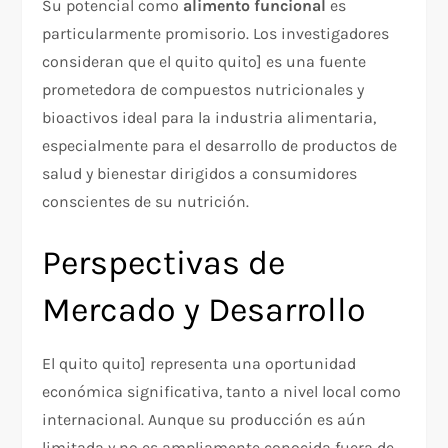
Su potencial como
alimento funcional
es
particularmente promisorio. Los investigadores
consideran que el quito quito ] es una fuente
prometedora de compuestos nutricionales y
bioactivos ideal para la industria alimentaria,
especialmente para el desarrollo de productos de
salud y bienestar dirigidos a consumidores
conscientes de su nutrición.​
Perspectivas de
Mercado y Desarrollo
El quito quito ] representa una oportunidad
económica significativa, tanto a nivel local como
internacional. Aunque su producción es aún
limitada y no es ampliamente conocida fuera de