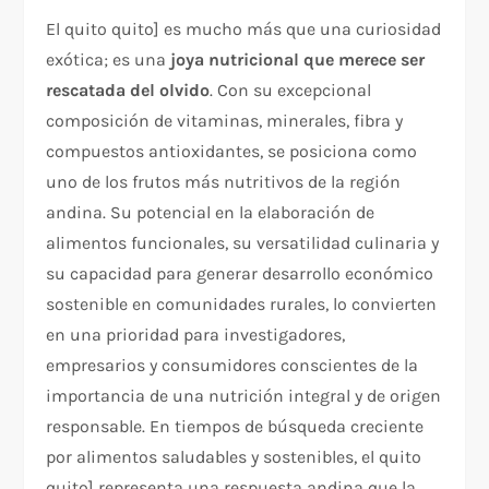
El quito quito ] es mucho más que una curiosidad
exótica; es una
joya nutricional que merece ser
rescatada del olvido
. Con su excepcional
composición de vitaminas, minerales, fibra y
compuestos antioxidantes, se posiciona como
uno de los frutos más nutritivos de la región
andina. Su potencial en la elaboración de
alimentos funcionales, su versatilidad culinaria y
su capacidad para generar desarrollo económico
sostenible en comunidades rurales, lo convierten
en una prioridad para investigadores,
empresarios y consumidores conscientes de la
importancia de una nutrición integral y de origen
responsable. En tiempos de búsqueda creciente
por alimentos saludables y sostenibles, el quito
quito ] representa una respuesta andina que la